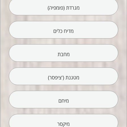
מגרדת (פומפיה)
מדיח כלים
מחבת
מטגנת ('ציפסר)
מיחם
מיקסר