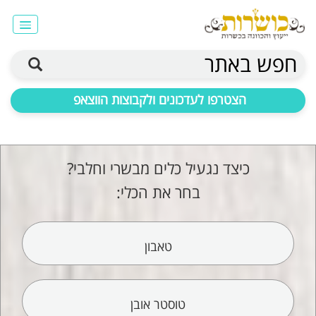
חפש באתר
הצטרפו לעדכונים ולקבוצות הווצאפ
כיצד נגעיל כלים מבשרי וחלבי?
בחר את הכלי:
טאבון
טוסטר אובן