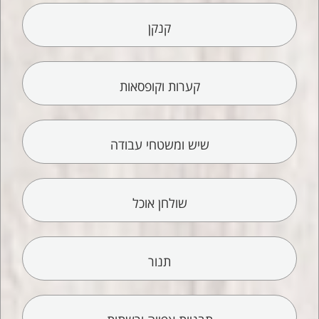
קנקן
קערות וקופסאות
שיש ומשטחי עבודה
שולחן אוכל
תנור