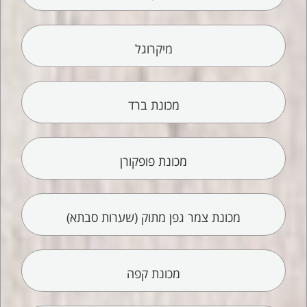
מיקרוגל
מכונת ברד
מכונת פופקורן
מכונת צמר גפן מתוק (שערות סבתא)
מכונת קפה