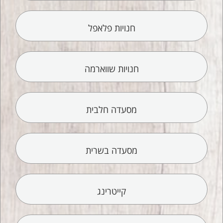
חנויות פלאפל
חנויות שווארמה
מסעדה חלבית
מסעדה בשרית
קייטרינג