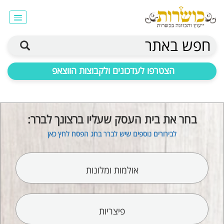
חפש באתר
הצטרפו לעדכונים ולקבוצות הווצאפ
בחר את בית העסק שעליו ברצונך לברר:
לבירורים נוספים שיש לברר בחג הפסח לחץ כאן
אולמות ומלונות
פיצריות