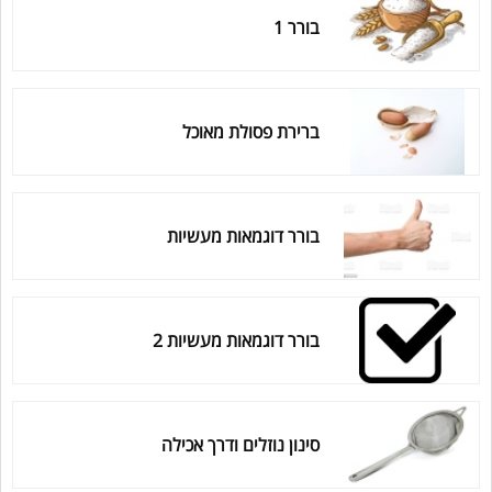
בורר 1
ברירת פסולת מאוכל
בורר דוגמאות מעשיות
בורר דוגמאות מעשיות 2
סינון נוזלים ודרך אכילה
עוזר הכשרות של כושרות