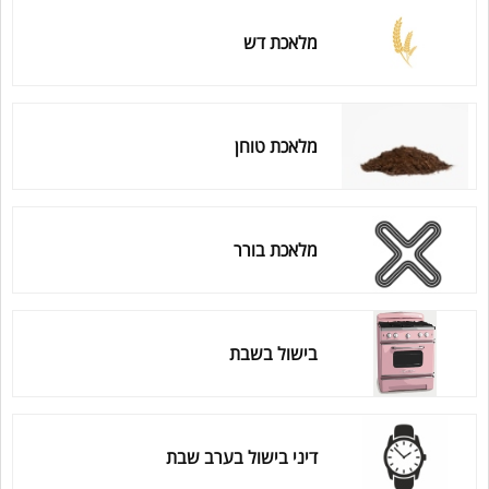
מלאכת דש
מלאכת טוחן
מלאכת בורר
בישול בשבת
דיני בישול בערב שבת