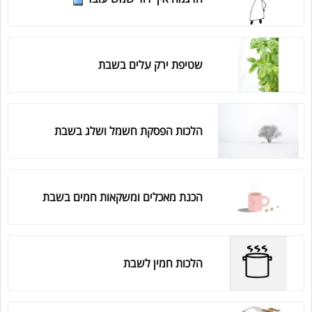
שטיפת ירק עלים בשבת
הלכות הפסקת חשמל ושלג בשבת
הכנת מאכלים ומשקאות חמים בשבת
הלכות חמין לשבת