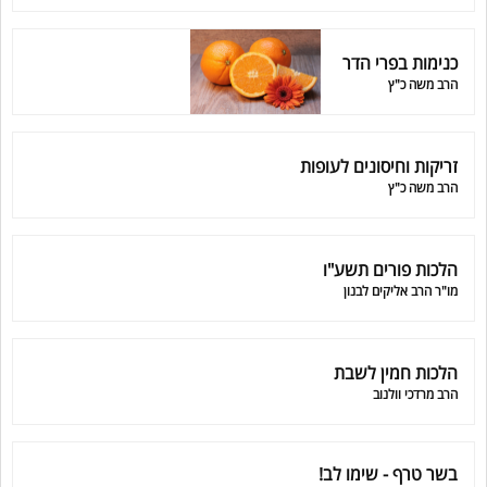
כנימות בפרי הדר
הרב משה כ"ץ
זריקות וחיסונים לעופות
הרב משה כ"ץ
הלכות פורים תשע"ו
מו"ר הרב אליקים לבנון
הלכות חמין לשבת
הרב מרדכי וולנוב
בשר טרף - שימו לב!