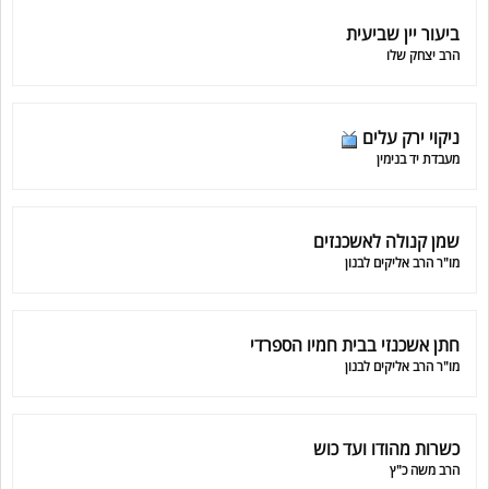
ביעור יין שביעית
הרב יצחק שלו
ניקוי ירק עלים
מעבדת יד בנימין
שמן קנולה לאשכנזים
מו"ר הרב אליקים לבנון
חתן אשכנזי בבית חמיו הספרדי
מו"ר הרב אליקים לבנון
כשרות מהודו ועד כוש
הרב משה כ"ץ