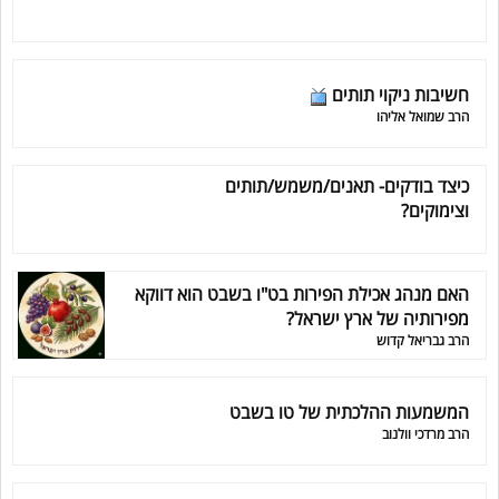
חשיבות ניקוי תותים
הרב שמואל אליהו
כיצד בודקים- תאנים/משמש/תותים
וצימוקים?
האם מנהג אכילת הפירות בט"ו בשבט הוא דווקא
מפירותיה של ארץ ישראל?
הרב גבריאל קדוש
המשמעות ההלכתית של טו בשבט
הרב מרדכי וולנוב