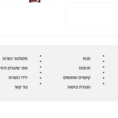
חנות
סימולטור כשרות
תרומות
אתר שיעורים ודפי 
קישורים שימושיים
ידידי כושרות
הצהרת נגישות
צור קשר