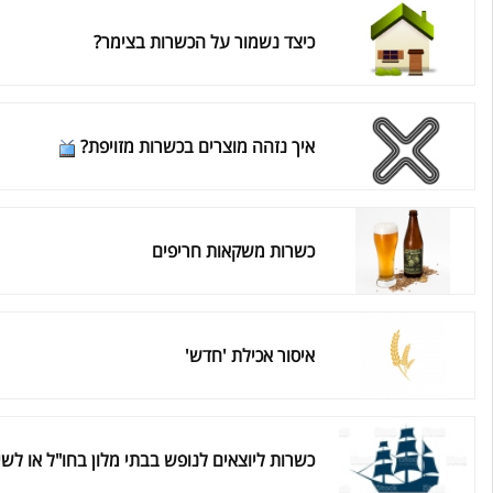
כיצד נשמור על הכשרות בצימר?
איך נזהה מוצרים בכשרות מזויפת?
כשרות משקאות חריפים
איסור אכילת 'חדש'
כשרות ליוצאים לנופש בבתי מלון בחו"ל או לשי