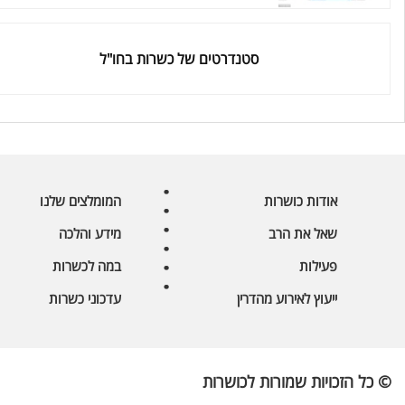
סטנדרטים של כשרות בחו"ל
אודות כושרות
המומלצים שלנו
שאל את הרב
מידע והלכה
פעילות
במה לכשרות
ייעוץ לאירוע מהדרין
עדכוני כשרות
© כל הזכויות שמורות לכושרות