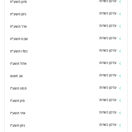
עדכון כשרות
סיוון תשע"ח
עדכון כשרות
ניסן תשע"ח
עדכון כשרות
אדר תשע"ח
עדכון כשרות
שבט תשע"ח
עדכון כשרות
כסלו תשע"ח
עדכון כשרות
אלול תשע"ז
עדכון כשרות
אב תשעז
עדכון כשרות
תמוז תשע"ז
עדכון כשרות
סיון תשע"ז
עדכון כשרות
אייר תשע"ז
עדכון כשרות
ניסן תשע"ז