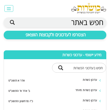
חפש באתר
הצטרפו לעדכונים ולקבוצות הווצאפ
מידע יישומי - עדכוני כשרות
חפש בעדכוני הכשרות
עדכון כשרות
אדר א תשע"ט
עדכון כשרות מיוחד
ב' אדר א' התשע"ט
עדכון כשרות
כ"ו מרחשוון התשע"ט