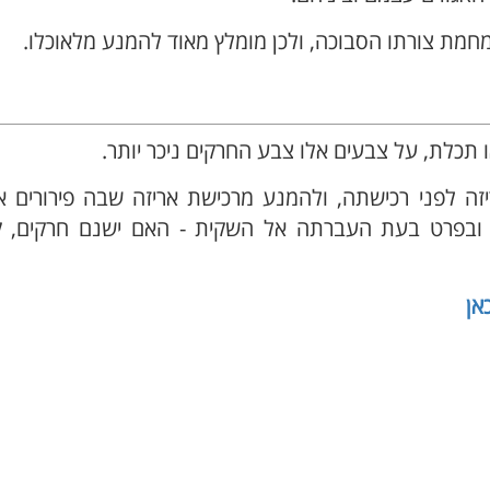
 מחמת צורתו הסבוכה, ולכן מומלץ מאוד להמנע מלאוכלו.
תכלת, על צבעים אלו צבע החרקים ניכר יותר.
ה לפני רכישתה, ולהמנע מרכישת אריזה שבה פירורים או
, ובפרט בעת העברתה אל השקית -
האם ישנם חרקים, ק
אן