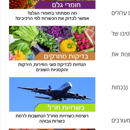
 עלולים
טיבו של
חצות את
(בכמות
מעורבים