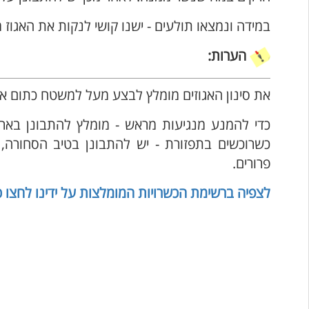
במידה ונמצאו תולעים - ישנו קושי לנקות את האגוז
הערות:
את סינון האגוזים מומלץ לבצע מעל למשטח כתום או 
כדי להמנע מנגיעות מראש - מומלץ להתבונן באריז
כשרוכשים בתפזורת -
יש להתבונן בטיב הסחורה
פרורים.
לצפיה ברשימת הכשרויות המומלצות על ידינו לחצו כ