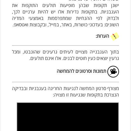
ישנן תקופות שבהן מופיעות תולעים התוקפות את
העגבניות. בתקופות נדירות אלו יש להיות ערניים לכך,
ולבדוק לפי ההנחיות שמתפרסמות באמצעי המדיה
השונים
: בעדכוני כושרות, באתר, במייל, ובקבוצות ואטסאפ.
הערות:
בתוך העגבנייה מצויים לעיתים גרעינים שהונבטו, ומכל
גרעין יוצאים כעין חוטים לבנים. אלו אינם תולעים.
תמונות וסרטונים להמחשה
מצורף סרטון המחשה לנגיעות החריגה בעגבניות ובבדיקה
הנצרכת בתקופות שנגיעות זו מצויה: