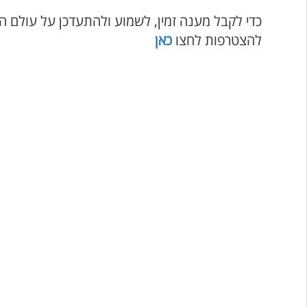
כדי לקבל מענה זמין, לשמוע ולהתעדכן על עולם ה
להצטרפות לחצו
כאן