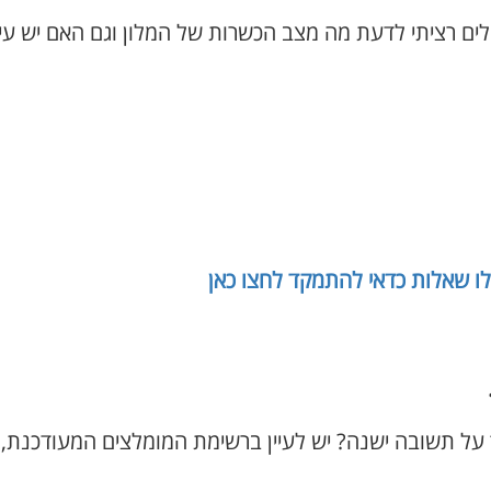
לים רציתי לדעת מה מצב הכשרות של המלון וגם האם יש עי
לו שאלות כדאי להתמקד לחצו כאן
 על תשובה ישנה? יש לעיין ברשימת המומלצים המעודכנת,