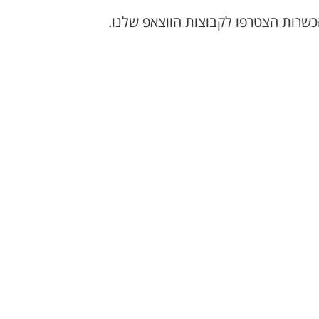
כשרות הצטרפו לקבוצות הווצאפ שלנו.