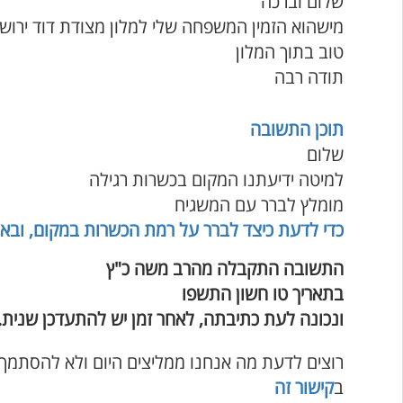
שלום וברכה
מישהוא הזמין המשפחה שלי למלון מצודת דוד ירוש
טוב בתוך המלון
תודה רבה
תוכן התשובה
שלום
למיטה ידיעתנו המקום בכשרות רגילה
מומלץ לברר עם המשגיח
כדי לדעת כיצד לברר על רמת הכשרות במקום, ובא
התשובה התקבלה מהרב משה כ"ץ
בתאריך טו חשון התשפו
ונכונה לעת כתיבתה, לאחר זמן יש להתעדכן שנית.
רוצים לדעת מה אנחנו ממליצים היום ולא להסתמך
ב
קישור זה