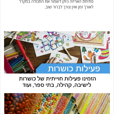
פתיחת האריזה ניתן לשמור את התכולה במקרר
לאורך זמן ואין צורך לברור שוב.