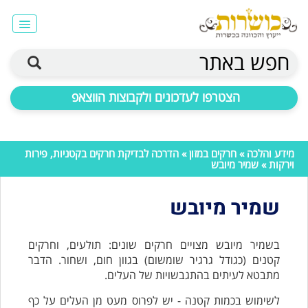
חפש באתר
הצטרפו לעדכונים ולקבוצות הווצאפ
מידע והלכה
»
חרקים במזון
»
הדרכה לבדיקת חרקים בקטניות, פירות
וירקות
» שמיר מיובש
שמיר מיובש
בשמיר מיובש מצויים חרקים שונים: תולעים, וחרקים
קטנים (כגודל גרגיר שומשום) בגוון חום, ושחור. הדבר
מתבטא לעיתים בהתגבשויות של העלים.
לשימוש בכמות קטנה - יש לפרוס מעט מן העלים על כף