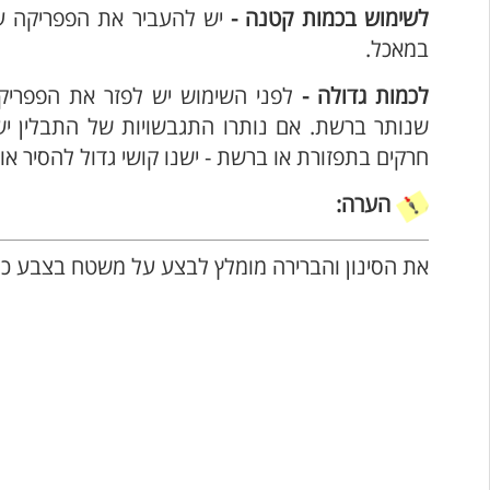
לשימוש בכמות קטנה -
יש להעביר את הפפריקה ע
במאכל.
לכמות גדולה -
לפני השימוש יש לפזר את הפפריק
שנותר ברשת. אם נותרו התגבשויות של התבלין יש
חרקים בתפזורת או ברשת - ישנו קושי גדול להסיר 
הערה:
את הסינון והברירה מומלץ לבצע על משטח בצבע כתום