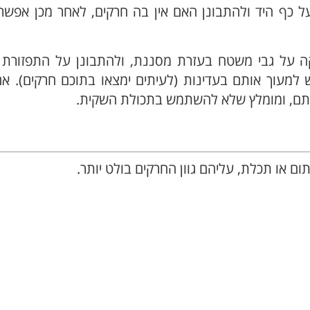
ל כף היד ולהתבונן האם אין בה חרקים, לאחר מכן אפשר
ה על גבי משטח בעזרת מסננת, ולהתבונן על התפזורת 
 למעוך אותם בעדינות (לעיתים ימצאו בתוכם חרקים). א
אותם, ומומלץ שלא להשתמש בתכולת השקית.
 או תכלת, עליהם גוון החרקים בולט יותר.