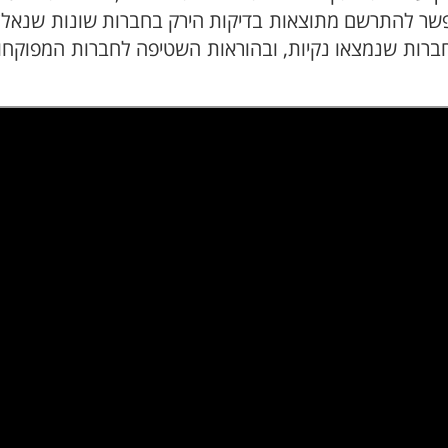
 אפשר להתרשם מתוצאות בדיקות הירק בחברות שונות שנאל
ברות שנמצאו נקיות, ובהוראות השטיפה לחברות המפוקחו