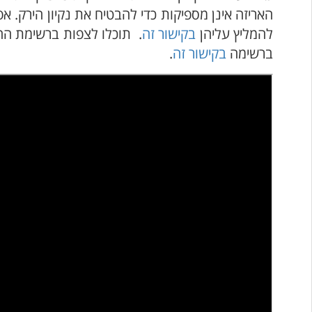
האריזה אינן מספיקות כדי להבטיח את נקיון הירק.
להמליץ עליהן
בקישור זה
. תוכלו לצפות ברשימת הח
ברשימה
בקישור זה
.