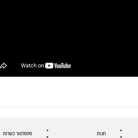
חנות
סימולטור כשרות