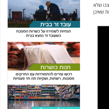
צנו שלא
ת שאינן