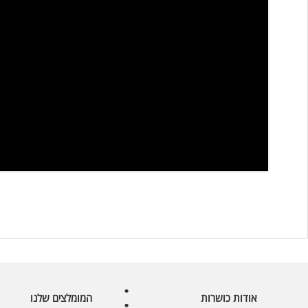
אודות כושרות
המומלצים שלנו