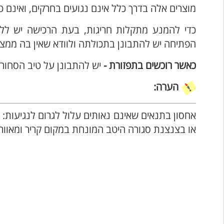
מוצרים אלה בדרך כלל אינם נגועים בחרקים, ואינם ט
כדי להמנע מתקלות חריגות, בעת הרכישה יש ללחו
הפתיחה יש להתבונן בתכולתה ולוודא שאין בה ממצאים
כאשר רוכשים בתפזורת -
יש להתבונן על טיב הסחו
הערה:
אחסון בתנאים שאינם נאותים עלול לגרום לנגיעות:
או בצנצנת סגורה היטב המונחת במקום קריר ומאוורר