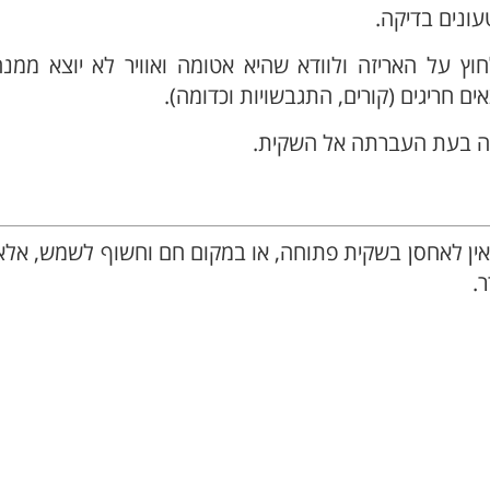
עונים בדיקה.
ץ על האריזה ולוודא שהיא אטומה ואוויר לא יוצא ממנה
 חריגים (קורים, התגבשויות וכדומה).
רה בעת העברתה אל השקית.
 אין לאחסן בשקית פתוחה, או במקום חם וחשוף לשמש, אל
.