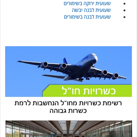
שעועית ירוקה בשימורים
שעועית לבנה יבשה
שעועית לבנה בשימורים