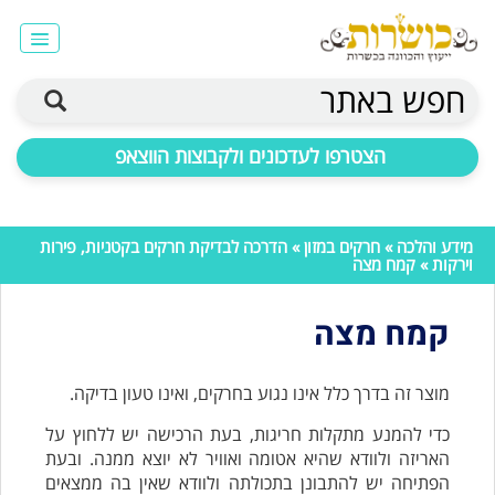
חפש באתר
הצטרפו לעדכונים ולקבוצות הווצאפ
מידע והלכה
»
חרקים במזון
»
הדרכה לבדיקת חרקים בקטניות, פירות
וירקות
» קמח מצה
קמח מצה
מוצר זה בדרך כלל אינו נגוע בחרקים, ואינו טעון בדיקה.
כדי להמנע מתקלות חריגות, בעת הרכישה יש ללחוץ על
האריזה ולוודא שהיא אטומה ואוויר לא יוצא ממנה. ובעת
הפתיחה יש להתבונן בתכולתה ולוודא שאין בה ממצאים