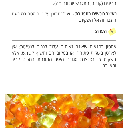
חריגים (קורים, התגבשויות וכדומה).
כאשר רוכשים בתפזורת -
יש להתבונן על טיב הסחורה בעת
העברתה אל השקית.
הערה:
אחסון בתנאים שאינם נאותים עלול לגרום לנגיעות: אין
לאחסן בשקית פתוחה, או במקום חם וחשוף לשמש, אלא
בשקית או בצנצנת סגורה היטב המונחת במקום קריר
ומאוורר.