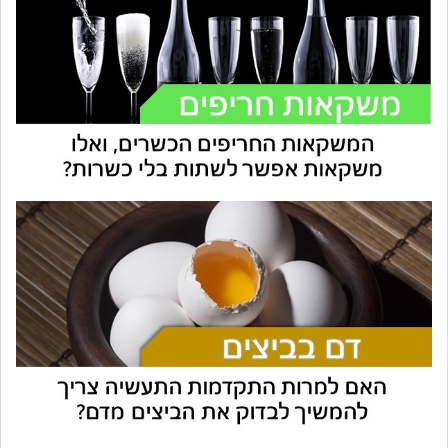
עוזר הכשרות של כושרות