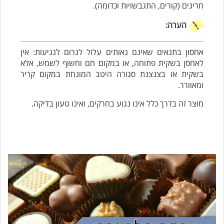
חריגים (קורים, התגבשויות וכדומה).
הערה:
אחסון בתנאים שאינם נאותים עלול לגרום לנגיעות: אין
לאחסן בשקית פתוחה, או במקום חם וחשוף לשמש, אלא
בשקית או בצנצנת סגורה היטב המונחת במקום קריר
ומאוורר.
מוצר זה בדרך כלל אינו נגוע בחרקים, ואינו טעון בדיקה.