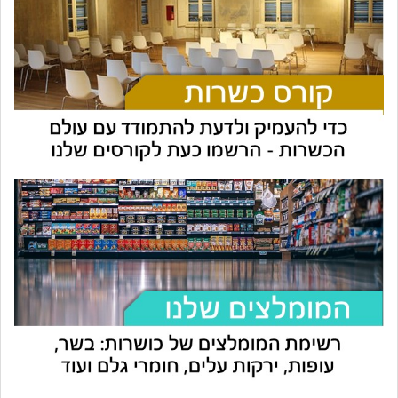
עוזר הכשרות של כושרות