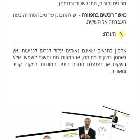
חריגים (קורים, התגבשויות וכדומה).
כאשר רוכשים בתפזורת -
יש להתבונן על טיב הסחורה בעת
העברתה אל השקית.
הערה:
אחסון בתנאים שאינם נאותים עלול לגרום לנגיעות: אין
לאחסן בשקית פתוחה, או במקום חם וחשוף לשמש, אלא
בשקית או בצנצנת סגורה היטב המונחת במקום קריר
ומאוורר.