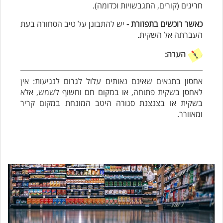
חריגים (קורים, התגבשויות וכדומה).
כאשר רוכשים בתפזורת -
יש להתבונן על טיב הסחורה בעת
העברתה אל השקית.
הערה:
אחסון בתנאים שאינם נאותים עלול לגרום לנגיעות: אין
לאחסן בשקית פתוחה, או במקום חם וחשוף לשמש, אלא
בשקית או בצנצנת סגורה היטב המונחת במקום קריר
ומאוורר.