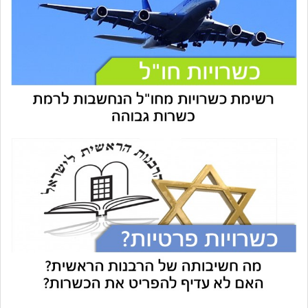
עוזר הכשרות של כושרות