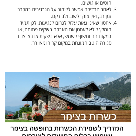
חוטים או גושים.
לאחר הבדיקה אפשר לשמור על הגרגירים במקרר
זמן רב, ואין צורך לשוב ולבודקם.
אחסון שאינו נאות עלול לגרום לנגיעות, לכן תמיד
מומלץ שלא לאחסן את האבקה בשקית פתוחה, או
במקום חם וחשוף לשמש, אלא בשקית או בצנצנת
סגורה היטב המונחת במקום קריר ומאוורר.