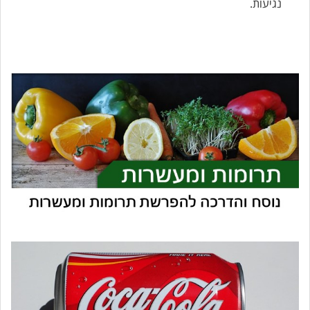
נגיעות.