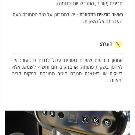
חריגים (קורים, התגבשויות וכדומה).
כאשר רוכשים בתפזורת -
יש להתבונן על טיב הסחורה בעת
העברתה אל השקית.
הערה:
אחסון בתנאים שאינם נאותים עלול לגרום לנגיעות: אין
לאחסן בשקית פתוחה, או במקום חם וחשוף לשמש, אלא
בשקית או בצנצנת סגורה היטב המונחת במקום קריר
ומאוורר.