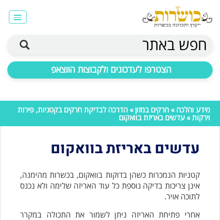
חפש באתר
הצטרפו לעדכונים ולקבוצות הווצאפ
מידע והלכה
»
חרקים במזון
»
הדרכה לבדיקת חרקים בקטניות, פירות
וירקות
» עדשים באריזת בוואקום
עדשים באריזת בוואקום
קטניות הנמכרות כשהן בדוקות בוואקום, בכשרות מהימנה,
אינן צריכות בדיקה נוספת כל עוד האריזה שלימה ולא נכנס
לתוכה אויר.
אחרי פתיחת האריזה ניתן לשמור את התכולה במקרר