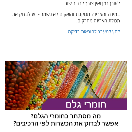
לאורך זמן ואין צורך לברור שוב.
במידה והאריזה מנוקבת והואקום לא נשמר - יש לבדוק את
תכולת האריזה מחרקים.
לחץ למעבר להוראות בדיקה