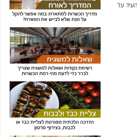
העיד על