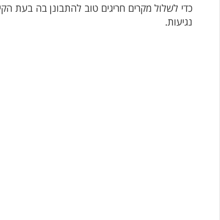
כדי לשלול מקרים חריגים טוב להתבונן בה בעת הקיל
נגיעות.