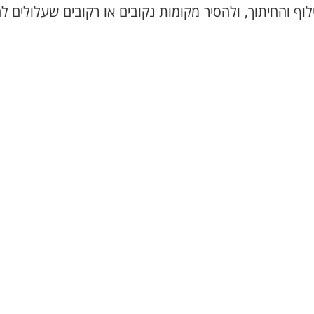
וף והחיתוך, ולהסיר מקומות נקובים או רקובים שעלולים ל