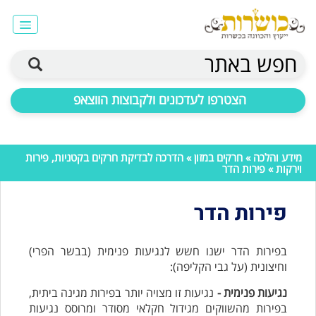
חפש באתר
הצטרפו לעדכונים ולקבוצות הווצאפ
מידע והלכה
»
חרקים במזון
»
הדרכה לבדיקת חרקים בקטניות, פירות
וירקות
» פירות הדר
פירות הדר
בפירות הדר ישנו חשש לנגיעות פנימית (בבשר הפרי)
וחיצונית (על גבי הקליפה):
נגיעות פנימית -
נגיעות זו מצויה יותר בפירות מגינה ביתית,
בפירות מהשווקים מגידול חקלאי מסודר ומרוסס נגיעות