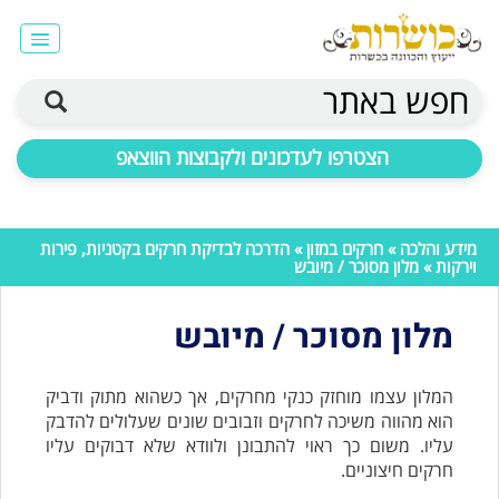
חפש באתר
הצטרפו לעדכונים ולקבוצות הווצאפ
מידע והלכה
»
חרקים במזון
»
הדרכה לבדיקת חרקים בקטניות, פירות
וירקות
» מלון מסוכר / מיובש
מלון מסוכר / מיובש
המלון עצמו מוחזק כנקי מחרקים, אך כשהוא מתוק ודביק
הוא מהווה משיכה לחרקים וזבובים שונים שעלולים להדבק
עליו. משום כך ראוי להתבונן ולוודא שלא דבוקים עליו
חרקים חיצוניים.