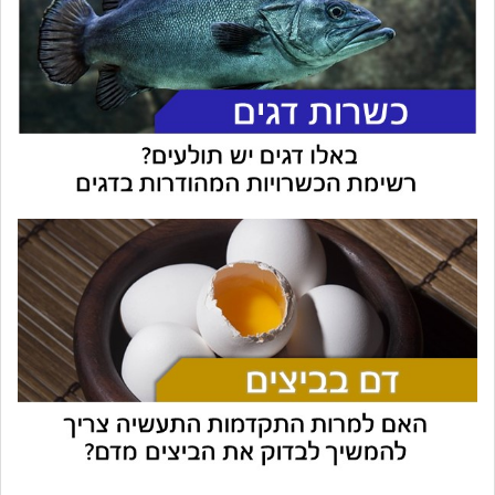
עוזר הכשרות של כושרות