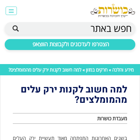
חפש באתר
הצטרפו לעדכונים ולקבוצות הווצאפ
מידע והלכה
»
חרקים במזון
» למה חשוב לקנות ירק עלים מהמומלצים?
למה חשוב לקנות ירק עלים
מהמומלצים?
מעבדת כושרות
בשנים האחרונות התפתחה מאוד תעשיית ירק העלים