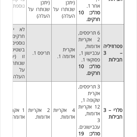
(יתכן
(יתכן
אחר 1.
נוספת
שנותרו על
שנותרו על
סה"כ: 10
העלה)
העלה)
חרקים.
לא ירדו
6 תריפסים,
חרקים
2 אקריות
נוספים
פטרוזיליה
אדומות,
אקרית
בשטיפה
– 3
עכבישון 1,
תריפס 1.
אדומה 1.
זו (יתכן
חבילות
פסוקאי 1.
שנותרו
סה"כ: 10
על
חרקים.
העלה)
3 תריפסים,
אקרית
שקופה 1,
12 אקריות
סלרי – 3
4 אקריות
2 אקריות
1 אקרית
אדומות,
חבילות
אדומות.
אדומות.
אדומה.
3
עכבישונים.
סה"כ: 19