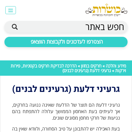
חפש באתר
הצטרפו לעדכונים ולקבוצות הווצאפ
מידע והלכה
»
חרקים במזון
»
הדרכה לבדיקת חרקים בקטניות, פירות
וירקות
» גרעיני דלעת (גרעינים לבנים)
גרעיני דלעת (גרעינים לבנים)
גרעיני דלעת הם תוצר של הדלעת שאינה נגועה בחרקים,
אך לעיתים בעת האחסון הממושך עלולה להתפתח בהם
נגיעות של חרקי מחסן מסוגים שונים.
בעת האכילה יש להתבונן על טיב הסחורה, ולוודא שאין בה