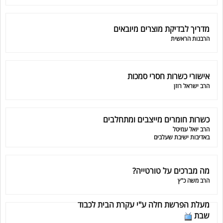
מדריך לבדיקת מוצרים מיובאים
הרבנות הראשית
אישורי כשרות חסרי סמכות
הרב ישראל רוזן
כשרות חומרים מייצבים ומתחלבים
הרב יואל עמיטל
באדיבות ישיבת שעלבים
מה מברכים על טורטייה?
הרב משה כ"ץ
מעלת הפרשת חלה ע"י עקרת הבית לכבוד
שבת