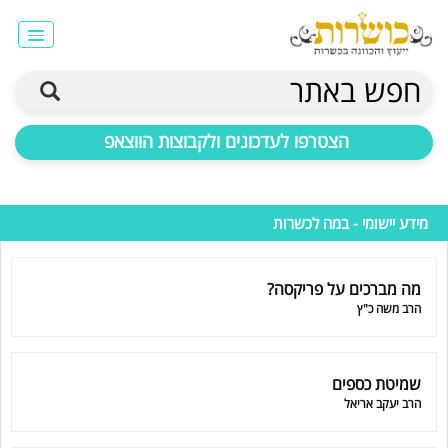
חפש באתר
הצטרפו לעדכונים ולקבוצות הווצאפ
מידע יישומי - במה לכשרות
מה מברכים על פריקסה?
הרב משה כ"ץ
שמיטת כספים
הרב יעקב אריאל