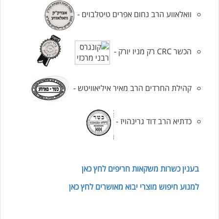
וואלאווע הרב נחום אפרים טיטלבוים -
הכשר CRC רק מניו יורק -
קהילת החרדים הרב מאיר איליאוויטש -
כדתיא הרב דוד גרינהויז -
בענין כשרות משקאות חריפים לחץ כאן
למנוע חיפוש מוצרי יבוא מאושרים לחץ כאן