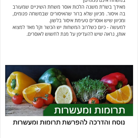
במשחה אינם פגומים]
מאידך בשו"ת משנה הלכות אוסר משחת השיניים שמעורב
בה איסור. מכיוון שלא ברור שהאיסורים שבמשחה פגומים,
ומכיוון שיש אוסרים טעימת איסור בלשון.
למעשה - כיום כשלרוב המשחות יש הכשר וקל מאד למצוא
אותן, נראה שיש להעדיפן על מנת לחשוש לאוסרים.