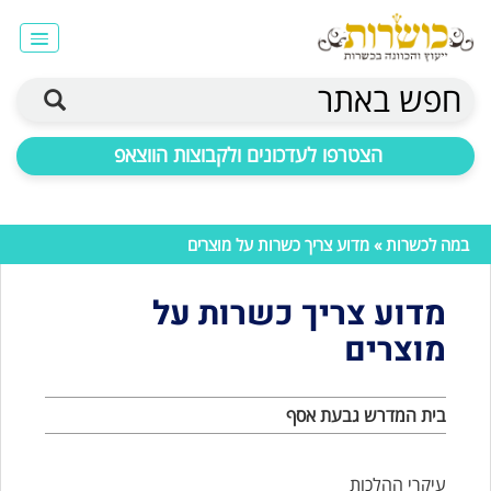
חפש באתר
הצטרפו לעדכונים ולקבוצות הווצאפ
במה לכשרות
» מדוע צריך כשרות על מוצרים
מדוע צריך כשרות על
מוצרים
בית המדרש גבעת אסף
עיקרי ההלכות