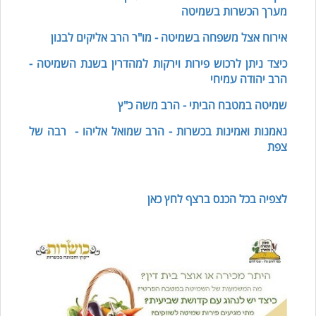
מערך הכשרות בשמיטה
אירוח אצל משפחה בשמיטה - מו"ר הרב אליקים לבנון
כיצד ניתן לרכוש פירות וירקות למהדרין בשנת השמיטה -
הרב יהודה עמיחי
שמיטה במטבח הביתי - הרב משה כ"ץ
נאמנות ואמינות בכשרות - הרב שמואל אליהו - רבה של
צפת
לצפיה בכל הכנס ברצף לחץ כאן