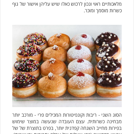
מלאכותיים ראוי ונכון לרכוש כאלו שיש עליהן אישור של גוף
כשרות מוסמך ומוכר.
הסוג השני - ריבות וקונפיטורות המכילים פרי - מורכב יותר
מבחינה כשרותית. עצם העובדה שנעשה במוצר שימוש
בפירות מחייב השגחה קפדנית יותר, בפרט בתוצרת של של