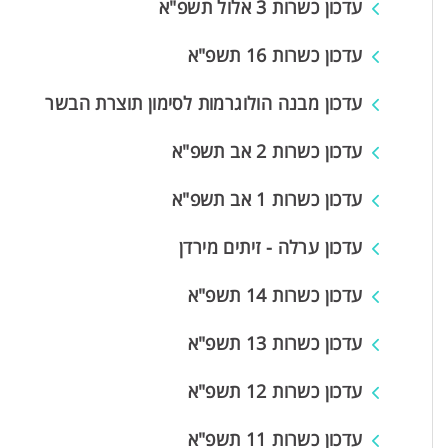
עדכון כשרות 3 אלול תשפ"א
עדכון כשרות 16 תשפ"א
עדכון מבנה הולוגרמות לסימון תוצרת הבשר
עדכון כשרות 2 אב תשפ"א
עדכון כשרות 1 אב תשפ"א
עדכון ערלה - זיתים מירדן
עדכון כשרות 14 תשפ"א
עדכון כשרות 13 תשפ"א
עדכון כשרות 12 תשפ"א
עדכון כשרות 11 תשפ"א