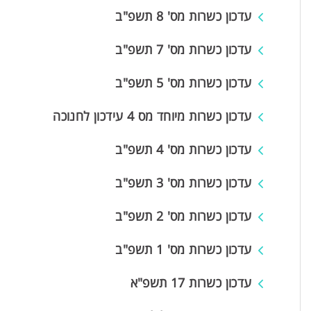
עדכון כשרות מס' 8 תשפ"ב
עדכון כשרות מס' 7 תשפ"ב
עדכון כשרות מס' 5 תשפ"ב
עדכון כשרות מיוחד מס 4 עידכון לחנוכה
עדכון כשרות מס' 4 תשפ"ב
עדכון כשרות מס' 3 תשפ"ב
עדכון כשרות מס' 2 תשפ"ב
עדכון כשרות מס' 1 תשפ"ב
עדכון כשרות 17 תשפ"א