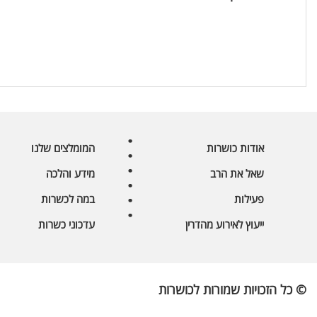
אודות כושרות
המומלצים שלנו
שאל את הרב
מידע והלכה
פעילות
במה לכשרות
ייעוץ לאירוע מהדרין
עדכוני כשרות
© כל הזכויות שמורות לכושרות