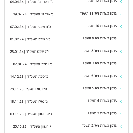
עדכון כשרות 12 תשפד
כ"ה אדר ב' תשפ“ד | 04.04.24
עדכון כשרות מס' 11 תשפד
כ' אדר א' תשפ“ד | 29.02.24 |
עדכון כשרות 10 תשפד
כ"ח שבט תשפ“ד | 07.02.24
עדכון כשרות מס 9 תשפד
כ"ב שבט תשפ“ד | 01.02.24
עדכון כשרות מס' 8 תשפד
י"ג שבט תשפ“ד |23.01.24
עדכון כשרות מס 7 תשפד
כ"ו טבת תשפ“ד | 07.01.24 |
עדכון כשרות מס' 6 תשפד
ב' טבת תשפ“ד | 14.12.23
עדכון כשרות מס 5 תשפד
ט"ו כסלו תשפ"ד 28.11.23
עדכון כשרות 4 תשפד
ג' כסלו תשפ”ד | 16.11.23
עדכון כשרות 3 תשפד
כ"ה חשוון תשפ”ד | 09.11.23
עדכון כשרות מס' 2 תשפד
י' חשוון תשפ”ד | 25.10.23 |