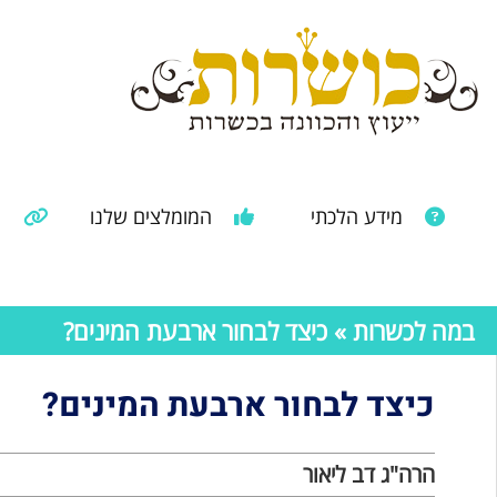
מידע הלכתי
המומלצים שלנו
מ
מאמרים ממקורות נוספים
מידע מהרבנות הראשית
במה לכשרות
» כיצד לבחור ארבעת המינים?
כיצד לבחור ארבעת המינים?
הרה"ג דב ליאור