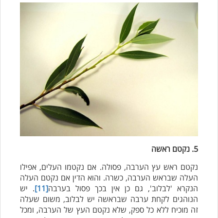
5. נקטם ראשה
נקטם ראש עץ הערבה, פסולה. אם נקטמו העלים, אפילו
העלה שבראש הערבה, כשרה. והוא הדין אם נקטם העלה
הנקרא 'לבלוב', גם כן אין בכך פסול בערבה
[11]
. יש
הנוהגים לקחת ערבה שבראשה יש לבלוב, משום שעלה
זה מוכיח ללא כל ספק, שלא נקטם העץ של הערבה, ומכל