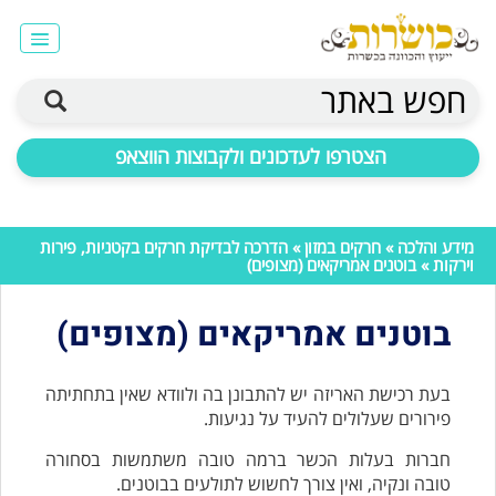
חפש באתר
הצטרפו לעדכונים ולקבוצות הווצאפ
מידע והלכה
»
חרקים במזון
»
הדרכה לבדיקת חרקים בקטניות, פירות
וירקות
» בוטנים אמריקאים (מצופים)
בוטנים אמריקאים (מצופים)
בעת רכישת האריזה יש להתבונן בה ולוודא שאין בתחתיתה
פירורים שעלולים להעיד על נגיעות.
חברות בעלות הכשר ברמה טובה משתמשות בסחורה
טובה ונקיה, ואין צורך לחשוש לתולעים בבוטנים.