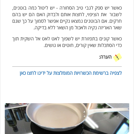
כאשר יש ספק לגבי טיב הסחורה - יש ליטול כמה בוטנים,
לשבור את הציפוי, לחצות אותם ולבדוק האם הם יש בהם
חרקים. אם הבוטנים נמצאו נקיים אפשר לסמוך על כך שגם
שאר האריזה נקיה ולאכול מן השאר ללא בדיקה.
כאשר קונים בתפזורת יש לשפוך לאט לאט אל השקית תוך
כדי הסתכלות שאין קורים, חוטים או גושים.
הערה:
לצפיה ברשימת הכשרויות המומלצות על ידינו לחצו כאן