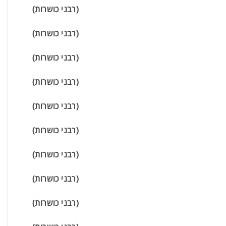
(רבני כושרות)
(רבני כושרות)
(רבני כושרות)
(רבני כושרות)
(רבני כושרות)
(רבני כושרות)
(רבני כושרות)
(רבני כושרות)
(רבני כושרות)