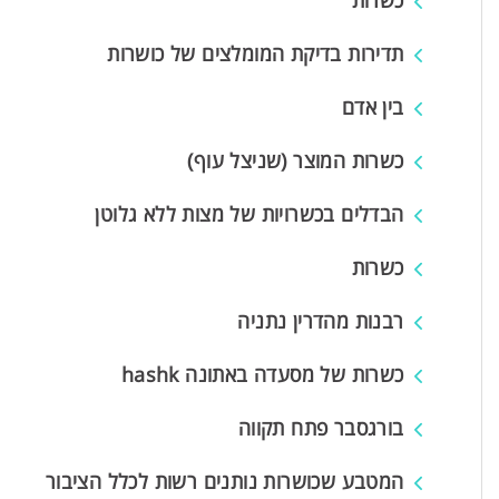
כשרות
תדירות בדיקת המומלצים של כושרות
בין אדם
כשרות המוצר (שניצל עוף)
הבדלים בכשרויות של מצות ללא גלוטן
כשרות
רבנות מהדרין נתניה
כשרות של מסעדה באתונה hashk
בורגסבר פתח תקווה
המטבע שכושרות נותנים רשות לכלל הציבור