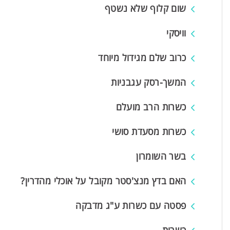
שום קלוף שלא נשטף
וויסקי
כרוב שלם מגידול מיוחד
המשך-רסק עגבניות
כשרות הרב מועלם
כשרות מסעדת סושי
בשר השומרון
האם בדץ מנצ'סטר מקובל על אוכלי מהדרין?
פסטה עם כשרות ע"ג מדבקה