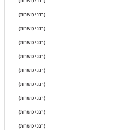
(רבני כושרות)
(רבני כושרות)
(רבני כושרות)
(רבני כושרות)
(רבני כושרות)
(רבני כושרות)
(רבני כושרות)
(רבני כושרות)
(רבני כושרות)
עוזר הכשרות של כושרות
בינה מלאכותית · זמין תמיד
(רבני כושרות)