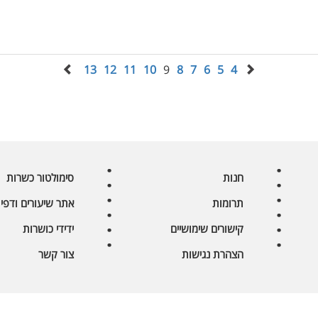
13
12
11
10
9
8
7
6
5
4
חנות
סימולטור כשרות
תרומות
אתר שיעורים ודפי 
קישורים שימושיים
ידידי כושרות
הצהרת נגישות
צור קשר