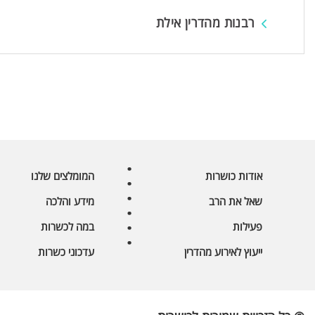
רבנות מהדרין אילת
אודות כושרות
המומלצים שלנו
שאל את הרב
מידע והלכה
פעילות
במה לכשרות
ייעוץ לאירוע מהדרין
עדכוני כשרות