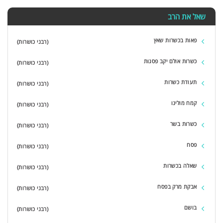
שאל את הרב
פאות בכשרות שאץ
(רבני כושרות)
כשרות אולם יקב פסגות
(רבני כושרות)
תעודת כשרות
(רבני כושרות)
קמח מולינו
(רבני כושרות)
כשרות בשר
(רבני כושרות)
פסח
(רבני כושרות)
שאלה בכשרות
(רבני כושרות)
אבקת מרק בפסח
(רבני כושרות)
בושם
(רבני כושרות)