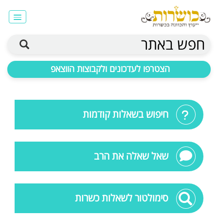
חפש באתר
הצטרפו לעדכונים ולקבוצות הווצאפ
חיפוש בשאלות קודמות
שאל שאלה את הרב
סימולטור לשאלות כשרות