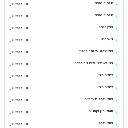
סוכריות בפסח
(רבני כושרות)
סוכריות בפסח
(רבני כושרות)
חמץ בפסח
(רבני כושרות)
בשר כבש
(רבני כושרות)
הולוגרמה של הרב מחפוד
(רבני כושרות)
מלון לאונרדו פלזה בים המלח
(רבני כושרות)
כשרות סילאן
(רבני כושרות)
כשרות סילאן
(רבני כושרות)
חוזר וניעור שואל שוב
(רבני כושרות)
תוספי מזון וקטניות
(רבני כושרות)
חוזר וניעור
(רבני כושרות)