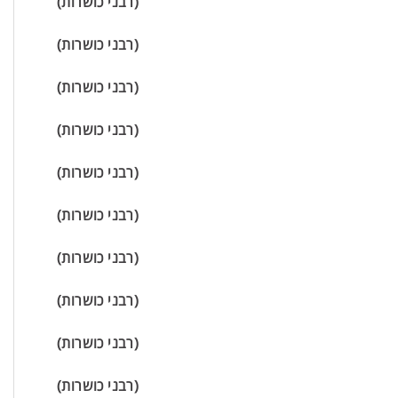
(רבני כושרות)
(רבני כושרות)
(רבני כושרות)
(רבני כושרות)
(רבני כושרות)
(רבני כושרות)
(רבני כושרות)
(רבני כושרות)
(רבני כושרות)
עוזר הכשרות של כושרות
בינה מלאכותית · זמין תמיד
(רבני כושרות)