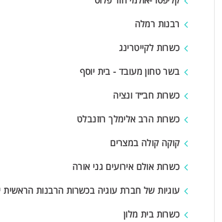
קליפסו -אולמי הוד פלוס
רבנות רמלה
כשרות לקייטרינג
בשר טחון מעובד - בית יוסף
כשרות חב״ד ונציה
כשרות הרב אלימלך רוזנבלט
קוקה קולה במצרים
כשרות אולם אירועים גני אורה
עוגיות של חברת עוגיה בכשרות הרבנות הראשית י
כשרות בית מלון