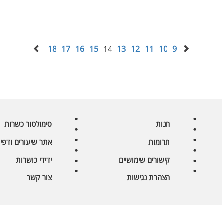
18
17
16
15
14
13
12
11
10
9
חנות
סימולטור כשרות
תרומות
אתר שיעורים ודפי 
קישורים שימושיים
ידידי כושרות
הצהרת נגישות
צור קשר