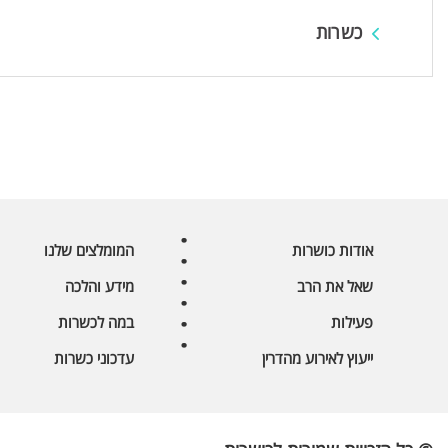
כשרות
אודות כושרות
המומלצים שלנו
שאל את הרב
מידע והלכה
פעילות
במה לכשרות
ייעוץ לאירוע מהדרין
עדכוני כשרות