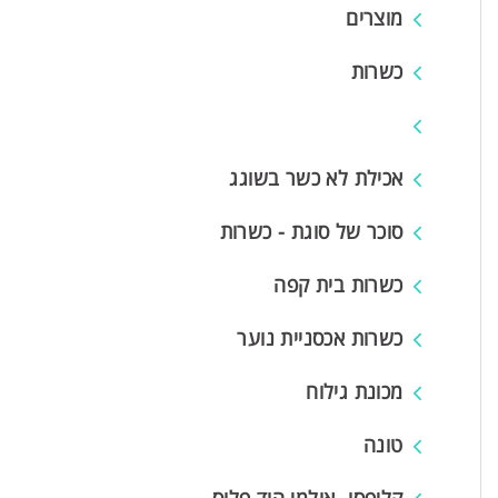
מוצרים
כשרות
אכילת לא כשר בשוגג
סוכר של סוגת - כשרות
כשרות בית קפה
כשרות אכסניית נוער
מכונת גילוח
טונה