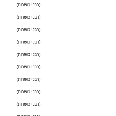
(רבני כושרות)
(רבני כושרות)
(רבני כושרות)
(רבני כושרות)
(רבני כושרות)
(רבני כושרות)
(רבני כושרות)
(רבני כושרות)
(רבני כושרות)