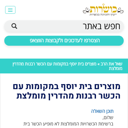
חפש באתר
הצטרפו לעדכונים ולקבוצות הווצאפ
שאל את הרב
» מוצרים בית יוסף במקומות עם הכשר רבנות מהדרין
מומלצת
מוצרים בית יוסף במקומות עם
הכשר רבנות מהדרין מומלצת
תוכן השאלה
שלום,
ברשימת הכשרויות המומלצות לא מופיע הכשר בית