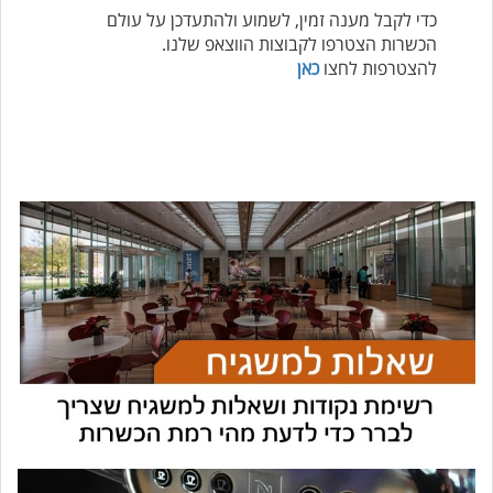
כדי לקבל מענה זמין, לשמוע ולהתעדכן על עולם
הכשרות הצטרפו לקבוצות הווצאפ שלנו.
להצטרפות לחצו
כאן