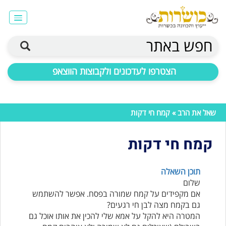
חפש באתר
הצטרפו לעדכונים ולקבוצות הווצאפ
שאל את הרב
» קמח חי דקות
קמח חי דקות
תוכן השאלה
שלום
אם מקפידים על קמח שמורה בפסח. אפשר להשתמש
גם בקמח מצה לבן חי רגעים?
המטרה היא להקל על אמא שלי להכין את אותו אוכל גם