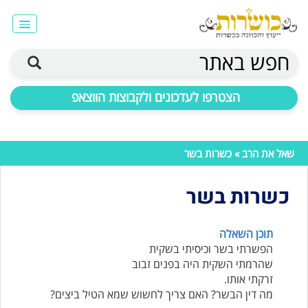
חפש באתר
הצטרפו לעדכונים ולקבוצות הווצאפ
שאל את הרב
» כשרות בשר
כשרות בשר
תוכן השאלה
הפשרתי בשר וכיסיתי בשקית
שהרמתי השקית היה בפנים זבוב
זרקתי אותו.
מה דין הבשר? האם צריך לחשוש שמא הטיל ביצים?