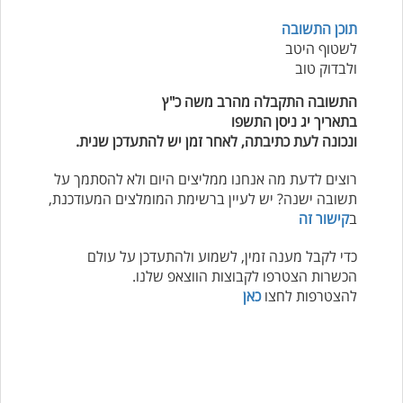
תוכן התשובה
לשטוף היטב
ולבדוק טוב
התשובה התקבלה מהרב משה כ"ץ
בתאריך יג ניסן התשפו
ונכונה לעת כתיבתה, לאחר זמן יש להתעדכן שנית.
רוצים לדעת מה אנחנו ממליצים היום ולא להסתמך על
תשובה ישנה? יש לעיין ברשימת המומלצים המעודכנת,
ב
קישור זה
כדי לקבל מענה זמין, לשמוע ולהתעדכן על עולם
הכשרות הצטרפו לקבוצות הווצאפ שלנו.
להצטרפות לחצו
כאן