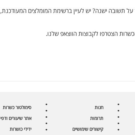
 על תשובה ישנה? יש לעיין ברשימת המומלצים המעודכנת,
כשרות הצטרפו לקבוצות הווצאפ שלנו.
חנות
סימולטור כשרות
תרומות
אתר שיעורים ודפי 
קישורים שימושיים
ידידי כושרות