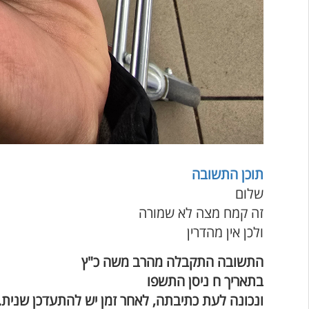
תוכן התשובה
שלום
זה קמח מצה לא שמורה
ולכן אין מהדרין
התשובה התקבלה מהרב משה כ"ץ
בתאריך ח ניסן התשפו
ונכונה לעת כתיבתה, לאחר זמן יש להתעדכן שנית.