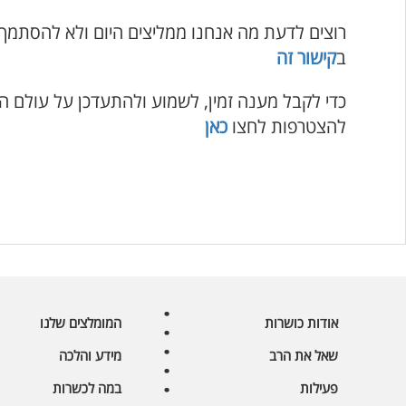
רוצים לדעת מה אנחנו ממליצים היום ולא להסתמך
ב
קישור זה
כדי לקבל מענה זמין, לשמוע ולהתעדכן על עולם ה
להצטרפות לחצו
כאן
אודות כושרות
המומלצים שלנו
שאל את הרב
מידע והלכה
פעילות
במה לכשרות