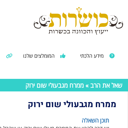
מידע הלכתי
המומלצים שלנו
מ
מאמרים ממקורות נוספים
מידע מהרבנות הראשית
שאל את הרב
» ממרח מגבעולי שום ירוק
ממרח מגבעולי שום ירוק
תוכן השאלה