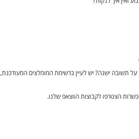
ע ואין איך לנקות?
 על תשובה ישנה? יש לעיין ברשימת המומלצים המעודכנת,
כשרות הצטרפו לקבוצות הווצאפ שלנו.