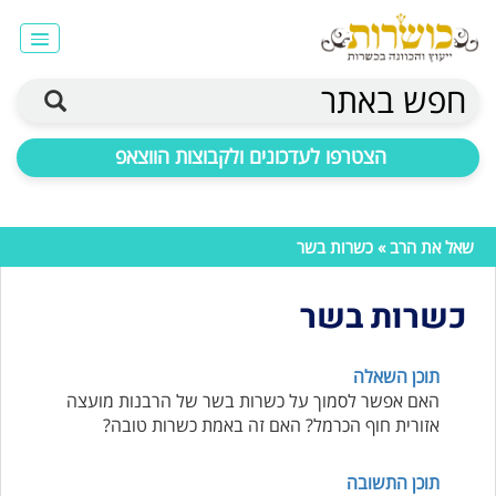
חפש באתר
הצטרפו לעדכונים ולקבוצות הווצאפ
שאל את הרב
» כשרות בשר
כשרות בשר
תוכן השאלה
האם אפשר לסמוך על כשרות בשר של הרבנות מועצה
אזורית חוף הכרמל? האם זה באמת כשרות טובה?
תוכן התשובה