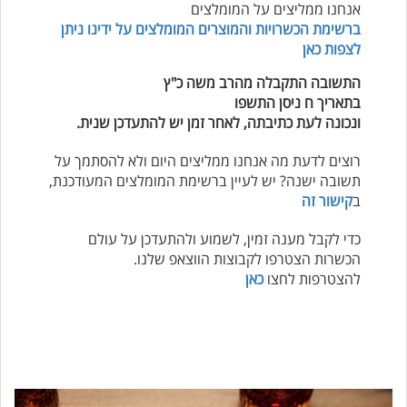
אנחנו ממליצים על המומלצים
ברשימת הכשרויות והמוצרים המומלצים על ידינו ניתן
לצפות כאן
התשובה התקבלה מהרב משה כ"ץ
בתאריך ח ניסן התשפו
ונכונה לעת כתיבתה, לאחר זמן יש להתעדכן שנית.
רוצים לדעת מה אנחנו ממליצים היום ולא להסתמך על
תשובה ישנה? יש לעיין ברשימת המומלצים המעודכנת,
ב
קישור זה
כדי לקבל מענה זמין, לשמוע ולהתעדכן על עולם
הכשרות הצטרפו לקבוצות הווצאפ שלנו.
להצטרפות לחצו
כאן