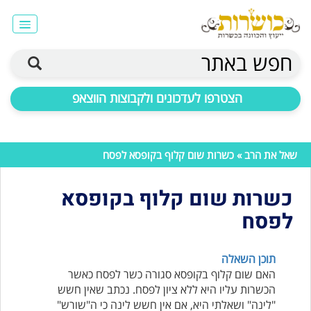
חפש באתר
הצטרפו לעדכונים ולקבוצות הווצאפ
שאל את הרב
» כשרות שום קלוף בקופסא לפסח
כשרות שום קלוף בקופסא
לפסח
תוכן השאלה
האם שום קלוף בקופסא סגורה כשר לפסח כאשר
הכשרות עליו היא ללא ציון לפסח. נכתב שאין חשש
"לינה" ושאלתי היא, אם אין חשש לינה כי ה"שורש"