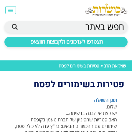
חפש באתר
הצטרפו לעדכונים ולקבוצות הווצאפ
שאל את הרב
» פטירות בשימורים לפסח
פטירות בשימורים לפסח
תוכן השאלה
שלום,
יש קצת אי הבנה ברשימה...
האם פטריות שמפיניון של חברת טעמן בקופסת
שימורים עם ההכשרים הבאים: בד"ץ עדה לא כולל פסח,